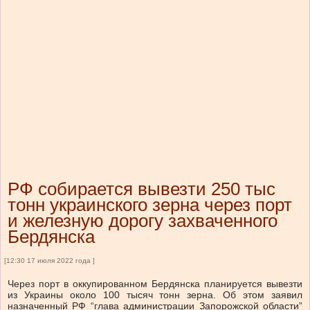
РФ собирается вывезти 250 тыс
тонн украинского зерна через порт
и железную дорогу захваченного
Бердянска
[12:30 17 июля 2022 года ]
Через порт в оккупированном Бердянска планируется вывезти
из Украины около 100 тысяч тонн зерна. Об этом заявил
назначенный РФ “глава администрации Запорожской области”