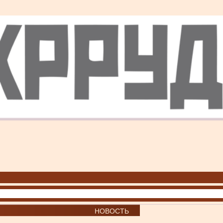
НОВОСТЬ