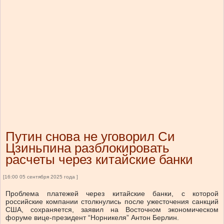
Путин снова не уговорил Си
Цзиньпина разблокировать
расчеты через китайские банки
[16:00 05 сентября 2025 года ]
Проблема платежей через китайские банки, с которой
российские компании столкнулись после ужесточения санкций
США, сохраняется, заявил на Восточном экономическом
форуме вице-президент “Норникеля” Антон Берлин.