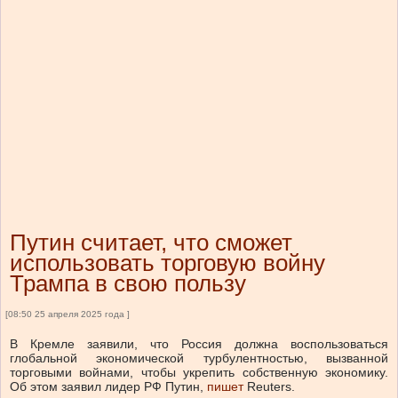
Путин считает, что сможет
использовать торговую войну
Трампа в свою пользу
[08:50 25 апреля 2025 года ]
В Кремле заявили, что Россия должна воспользоваться
глобальной экономической турбулентностью, вызванной
торговыми войнами, чтобы укрепить собственную экономику.
Об этом заявил лидер РФ Путин,
пишет
Reuters.