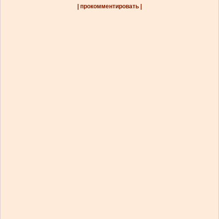
| прокомментировать |