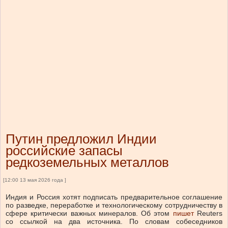
Путин предложил Индии
российские запасы
редкоземельных металлов
[12:00 13 мая 2026 года ]
Индия и Россия хотят подписать предварительное соглашение
по разведке, переработке и технологическому сотрудничеству в
сфере критически важных минералов. Об этом
пишет
Reuters
со ссылкой на два источника. По словам собеседников