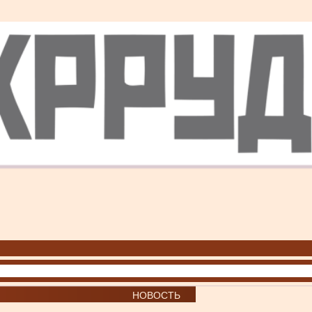
НОВОСТЬ