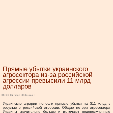
Прямые убытки украинского
агросектора из-за российской
агрессии превысили 11 млрд
долларов
[09:30 16 июня 2026 года ]
Украинские аграрии понесли прямые убытки на $11 млрд в
результате российской агрессии. Общие потери агросектора
Украины значительно больше и включают недополученные