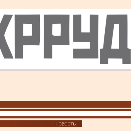
НОВОСТЬ