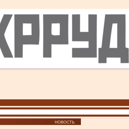
НОВОСТЬ