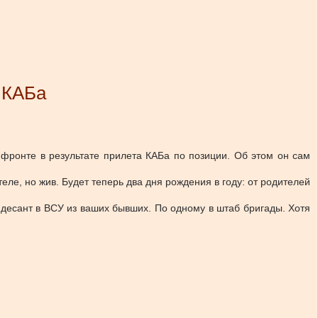
 КАБа
ронте в результате прилета КАБа по позиции. Об этом он сам
теле, но жив. Будет теперь два дня рождения в году: от родителей
десант в ВСУ из ваших бывших. По одному в штаб бригады. Хотя