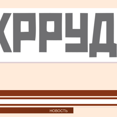
НОВОСТЬ