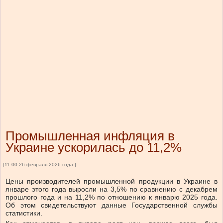
Промышленная инфляция в
Украине ускорилась до 11,2%
[11:00 26 февраля 2026 года ]
Цены производителей промышленной продукции в Украине в
январе этого года выросли на 3,5% по сравнению с декабрем
прошлого года и на 11,2% по отношению к январю 2025 года.
Об этом свидетельствуют данные Государственной службы
статистики.