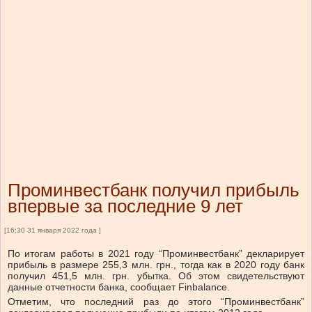
Проминвестбанк получил прибыль
впервые за последние 9 лет
[16:30 31 января 2022 года ]
По итогам работы в 2021 году “Проминвестбанк” декларирует
прибыль в размере 255,3 млн. грн., тогда как в 2020 году банк
получил 451,5 млн. грн. убытка. Об этом свидетельствуют
данные отчетности банка, сообщает Finbalance.
Отметим, что последний раз до этого “Проминвестбанк”