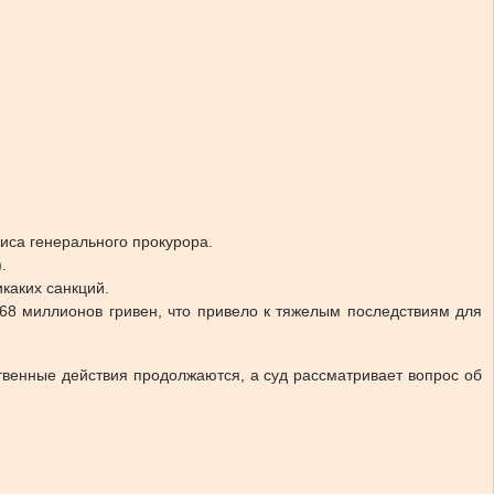
иса генерального прокурора.
.
каких санкций.
68 миллионов гривен, что привело к тяжелым последствиям для
венные действия продолжаются, а суд рассматривает вопрос об