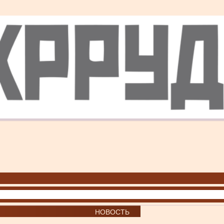
НОВОСТЬ