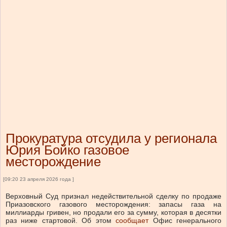
Прокуратура отсудила у регионала
Юрия Бойко газовое
месторождение
[09:20 23 апреля 2026 года ]
Верховный Суд признал недействительной сделку по продаже
Приазовского газового месторождения: запасы газа на
миллиарды гривен, но продали его за сумму, которая в десятки
раз ниже стартовой.
Об этом
сообщает
Офис генерального