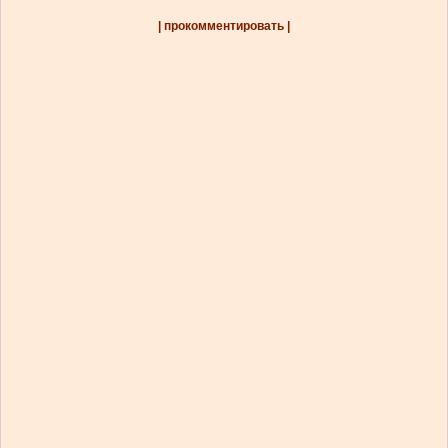
| прокомментировать |