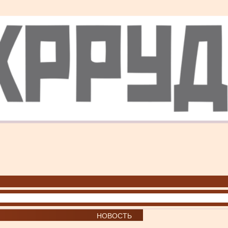
НОВОСТЬ