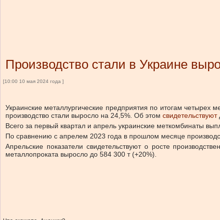
Производство стали в Украине выро
[10:00 10 мая 2024 года ]
Украинские металлургические предприятия по итогам четырех ме
производство стали выросло на 24,5%. Об этом
свидетельствуют
Всего за первый квартал и апрель украинские меткомбинаты выпла
По сравнению с апрелем 2023 года в прошлом месяце производст
Апрельские показатели свидетельствуют о росте производствен
металлопроката выросло до 584 300 т (+20%).