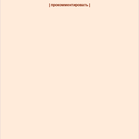
| прокомментировать |