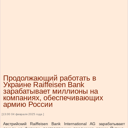
Продолжающий работать в
Украине Raiffeisen Bank
зарабатывает миллионы на
компаниях, обеспечивающих
армию России
[13:00 04 февраля 2025 года ]
Австрийский
Raiffeisen Bank International AG
зарабатывает