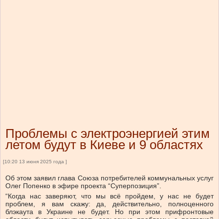
Проблемы с электроэнергией этим
летом будут в Киеве и 9 областях
[10:20 13 июня 2025 года ]
Об этом заявил глава Союза потребителей коммунальных услуг
Олег Попенко в эфире проекта “Суперпозиция”.
“Когда нас заверяют, что мы всё пройдем, у нас не будет
проблем, я вам скажу: да, действительно, полноценного
блэкаута в Украине не будет. Но при этом прифронтовые