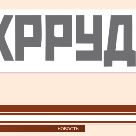
НОВОСТЬ