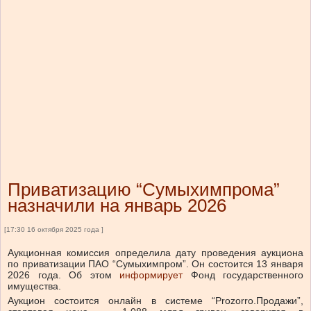
Приватизацию “Сумыхимпрома”
назначили на январь 2026
[17:30 16 октября 2025 года ]
Аукционная комиссия определила дату проведения аукциона
по приватизации ПАО “Сумыхимпром”. Он состоится 13 января
2026 года.
Об этом
информирует
Фонд государственного
имущества.
Аукцион состоится онлайн в системе “Prozorro.Продажи”,