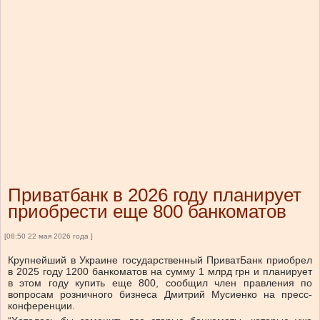
Приватбанк в 2026 году планирует
приобрести еще 800 банкоматов
[08:50 22 мая 2026 года ]
Крупнейший в Украине государственный ПриватБанк приобрел
в 2025 году 1200 банкоматов на сумму 1 млрд грн и планирует
в этом году купить еще 800, сообщил член правления по
вопросам розничного бизнеса Дмитрий Мусиенко на пресс-
конференции.