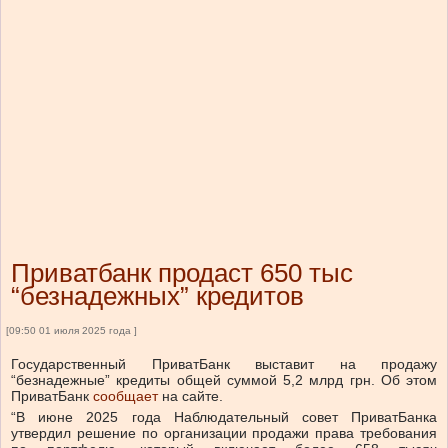
Приватбанк продаст 650 тыс
“безнадежных” кредитов
[09:50 01 июля 2025 года ]
Государственный ПриватБанк выставит на продажу
“безнадежные” кредиты общей суммой 5,2 млрд грн.
Об этом
ПриватБанк
сообщает
на сайте.
“В июне 2025 года Наблюдательный совет ПриватБанка
утвердил решение по организации продажи права требования