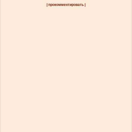
| прокомментировать |