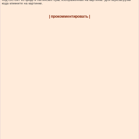
кода кликните на картинке.
| прокомментировать |