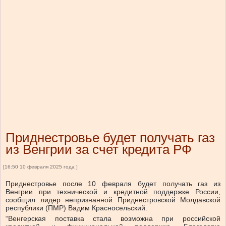
Приднестровье будет получать газ
из Венгрии за счет кредита РФ
[16:50 10 февраля 2025 года ]
Приднестровье после 10 февраля будет получать газ из
Венгрии при технической и кредитной поддержке России,
сообщил лидер непризнанной Приднестровской Молдавской
республики (ПМР) Вадим Красносельский.
“Венгерская поставка стала возможна при российской