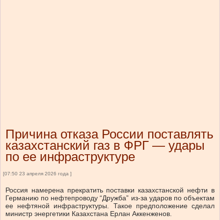
Причина отказа России поставлять
казахстанский газ в ФРГ — удары
по ее инфраструктуре
[07:50 23 апреля 2026 года ]
Россия намерена прекратить поставки казахстанской нефти в
Германию по нефтепроводу “Дружба” из-за ударов по объектам
ее нефтяной инфраструктуры. Такое предположение сделал
министр энергетики Казахстана Ерлан Аккенженов.