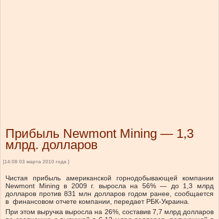
Прибыль Newmont Mining — 1,3
млрд. долларов
[14:08 03 марта 2010 года ]
Чистая прибыль американской горнодобывающей компании
Newmont Mining в 2009 г. выросла на 56% — до 1,3 млрд
долларов против 831 млн долларов годом ранее, сообщается
в финансовом отчете компании, передает РБК-Украина.
При этом выручка выросла на 26%, составив 7,7 млрд долларов