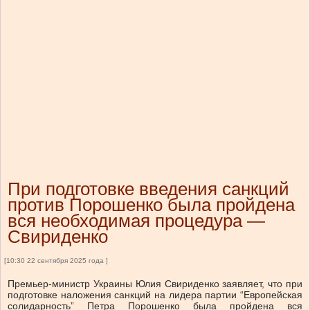
При подготовке введения санкций
против Порошенко была пройдена
вся необходимая процедура —
Свириденко
[10:30 22 сентября 2025 года ]
Премьер-министр Украины Юлия Свириденко заявляет, что при
подготовке наложения санкций на лидера партии “Европейская
солидарность” Петра Порошенко была пройдена вся