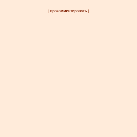
| прокомментировать |