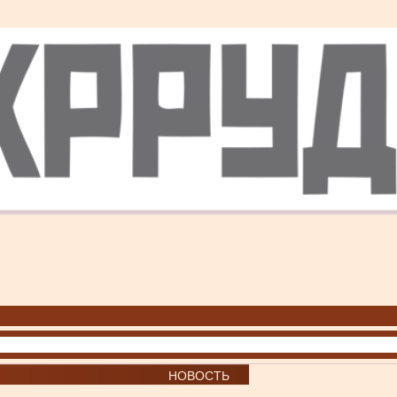
НОВОСТЬ