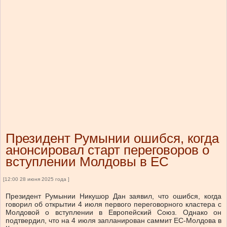
Президент Румынии ошибся, когда
анонсировал старт переговоров о
вступлении Молдовы в ЕС
[12:00 28 июня 2025 года ]
Президент Румынии Никушор Дан заявил, что ошибся, когда
говорил об открытии 4 июля первого переговорного кластера с
Молдовой о вступлении в Европейский Союз. Однако он
подтвердил, что на 4 июля запланирован саммит ЕС-Молдова в