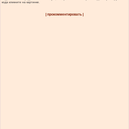
кода кликните на картинке.
| прокомментировать |