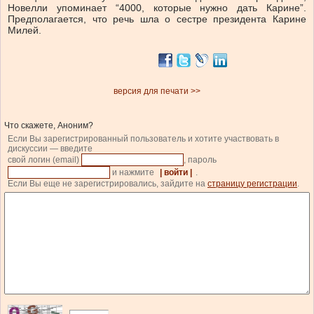
Новелли упоминает “4000, которые нужно дать Карине”.
Предполагается, что речь шла о сестре президента Карине
Милей.
версия для печати >>
Что скажете, Аноним?
Если Вы зарегистрированный пользователь и хотите участвовать в
дискуссии — введите
свой логин (email)
, пароль
и нажмите
| войти |
.
Если Вы еще не зарегистрировались, зайдите на
страницу регистрации
.