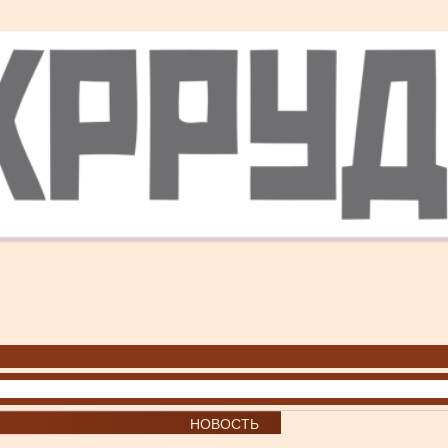
НОВОСТЬ