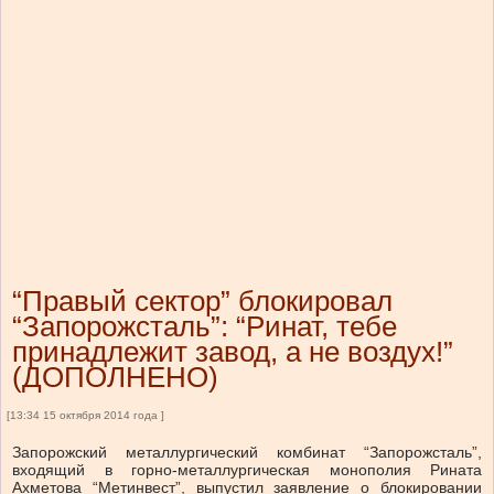
“Правый сектор” блокировал
“Запорожсталь”: “Ринат, тебе
принадлежит завод, а не воздух!”
(ДОПОЛНЕНО)
[13:34 15 октября 2014 года ]
Запорожский металлургический комбинат “Запорожсталь”,
входящий в горно-металлургическая монополия Рината
Ахметова “Метинвест”, выпустил заявление о блокировании