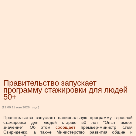
Правительство запускает
программу стажировки для людей
50+
[12:00 11 мая 2026 года ]
Правительство запускает национальную программу взрослой
стажировки для людей старше 50 лет “Опыт имеет
значение”.
Об этом
сообщает
премьер-министр Юлия
Свириденко, а также
Министерство развития общин и