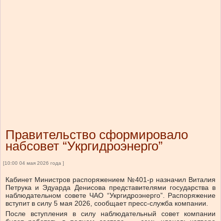
Правительство сформировало
набсовет “Укргидроэнерго”
[10:00 04 мая 2026 года ]
Кабинет Министров распоряжением №401-р назначил Виталия
Петрука и Эдуарда Денисова представителями государства в
наблюдательном совете ЧАО “Укргидроэнерго”. Распоряжение
вступит в силу 5 мая 2026, сообщает пресс-служба компании.
После вступления в силу наблюдательный совет компании