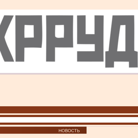
НОВОСТЬ