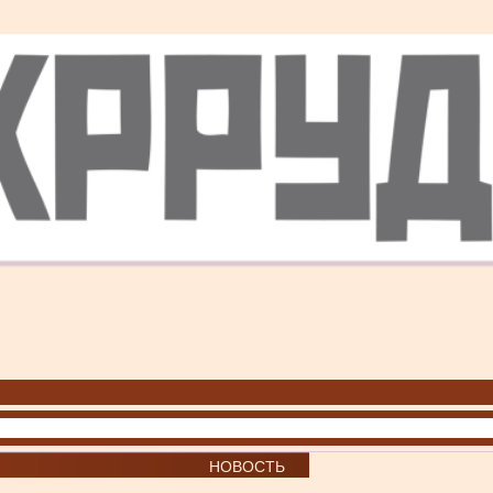
НОВОСТЬ