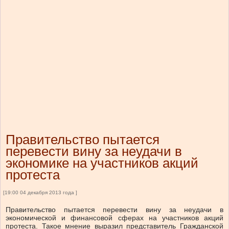
Правительство пытается
перевести вину за неудачи в
экономике на участников акций
протеста
[19:00 04 декабря 2013 года ]
Правительство пытается перевести вину за неудачи в
экономической и финансовой сферах на участников акций
протеста. Такое мнение выразил представитель Гражданской