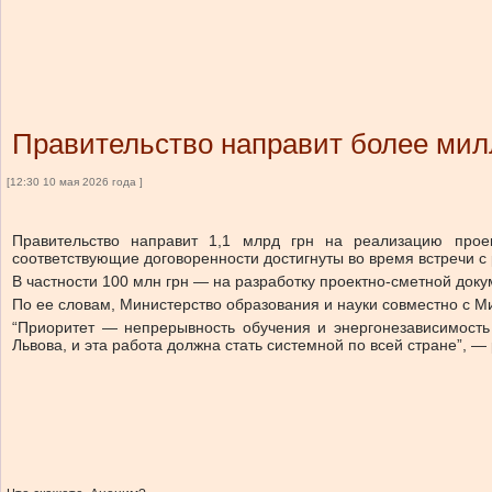
Правительство направит более милл
[12:30 10 мая 2026 года ]
Правительство направит 1,1 млрд грн на реализацию проект
соответствующие договоренности достигнуты во время встречи 
В частности 100 млн грн — на разработку проектно-сметной доку
По ее словам, Министерство образования и науки совместно с М
“Приоритет — непрерывность обучения и энергонезависимость
Львова, и эта работа должна стать системной по всей стране”, —