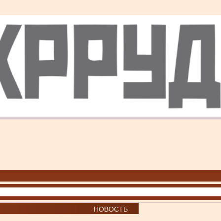
НОВОСТЬ