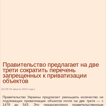
Правительство предлагает на две
трети сократить перечень
запрещенных к приватизации
объектов
[21:00 22 августа 2014 года ]
Правительство Украины предлагает уменьшить количество не
подлежащих приватизации объектов почти на две трети — с
1478 до 543. Это предусмотрено правительственным