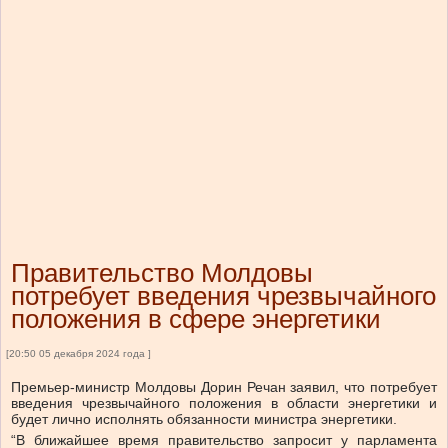
Правительство Молдовы
потребует введения чрезвычайного
положения в сфере энергетики
[20:50 05 декабря 2024 года ]
Премьер-министр Молдовы Дорин Речан заявил, что потребует
введения чрезвычайного положения в области энергетики и
будет лично исполнять обязанности министра энергетики.
“В ближайшее время правительство запросит у парламента