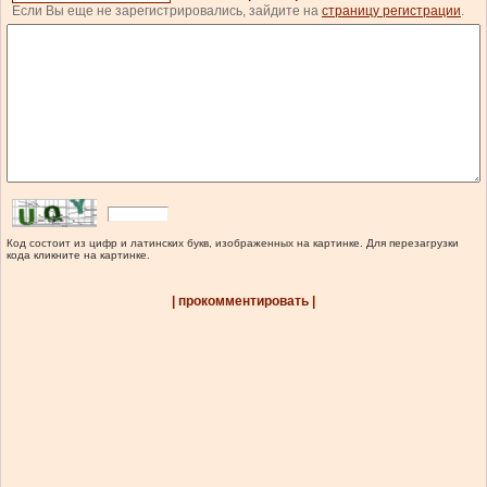
Если Вы еще не зарегистрировались, зайдите на
страницу регистрации
.
Код состоит из цифр и латинских букв, изображенных на картинке. Для перезагрузки
кода кликните на картинке.
| прокомментировать |