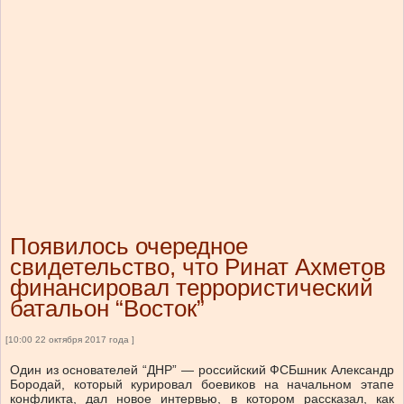
Появилось очередное
свидетельство, что Ринат Ахметов
финансировал террористический
батальон “Восток”
[10:00 22 октября 2017 года ]
Один из основателей “ДНР” — российский ФСБшник Александр
Бородай, который курировал боевиков на начальном этапе
конфликта, дал новое интервью, в котором рассказал, как