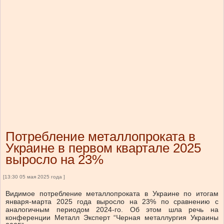
Потребление металлопроката в
Украине в первом квартале 2025
выросло на 23%
[13:30 05 мая 2025 года ]
Видимое потребление металлопроката в Украине по итогам
января-марта 2025 года выросло на 23% по сравнению с
аналогичным периодом 2024-го. Об этом шла речь на
конференции Металл Эксперт “Черная металлургия Украины