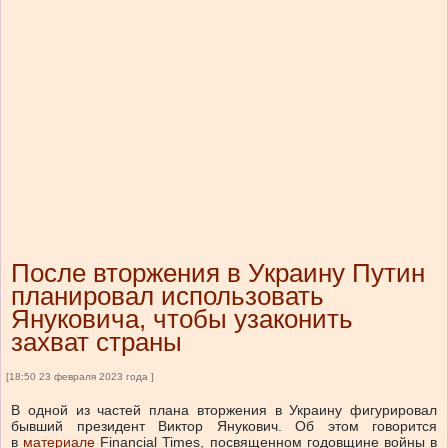
После вторжения в Украину Путин
планировал использовать
Януковича, чтобы узаконить
захват страны
[18:50 23 февраля 2023 года ]
В одной из частей плана вторжения в Украину фигурировал
бывший президент Виктор Янукович. Об этом говорится
в
материале
Financial Times, посвященном годовщине войны в