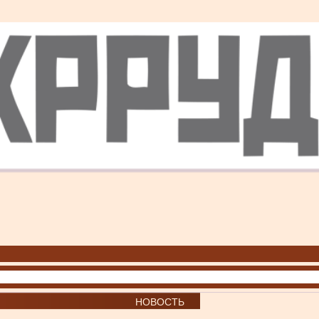
НОВОСТЬ