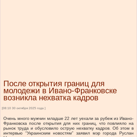
После открытия границ для
молодежи в Ивано-Франковске
возникла нехватка кадров
[08:10 30 октября 2025 года ]
Очень много мужчин младше 22 лет уехали за рубеж из Ивано-
Франковска после открытия для них границ, что повлияло на
рынок труда и обусловило острую нехватку кадров. Об этом в
интервью “Украинским новостям” заявил мэр города Руслан