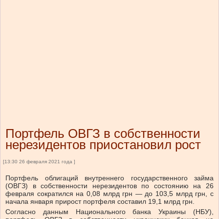
Портфель ОВГЗ в собственности
нерезидентов приостановил рост
[13:30 26 февраля 2021 года ]
Портфель облигаций внутреннего государственного займа
(ОВГЗ) в собственности нерезидентов по состоянию на 26
февраля сократился на 0,08 млрд грн — до 103,5 млрд грн, с
начала января прирост портфеля составил 19,1 млрд грн.
Согласно данным Национального банка Украины (НБУ),