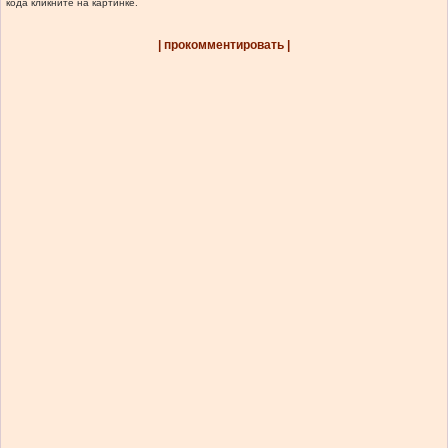
кода кликните на картинке.
| прокомментировать |