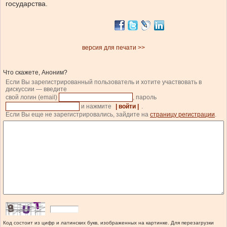
государства.
версия для печати >>
Что скажете, Аноним?
Если Вы зарегистрированный пользователь и хотите участвовать в
дискуссии — введите
свой логин (email)
, пароль
и нажмите
| войти |
.
Если Вы еще не зарегистрировались, зайдите на
страницу регистрации
.
Код состоит из цифр и латинских букв, изображенных на картинке. Для перезагрузки