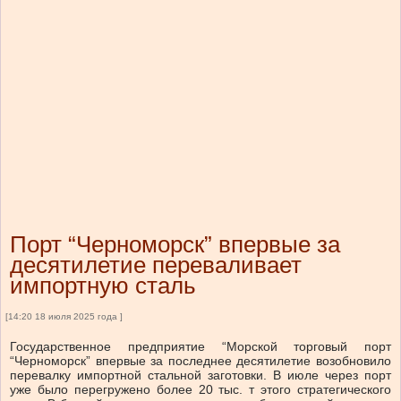
Порт “Черноморск” впервые за
десятилетие переваливает
импортную сталь
[14:20 18 июля 2025 года ]
Государственное предприятие “Морской торговый порт
“Черноморск” впервые за последнее десятилетие возобновило
перевалку импортной стальной заготовки. В июле через порт
уже было перегружено более 20 тыс. т этого стратегического