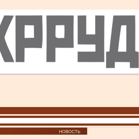
НОВОСТЬ