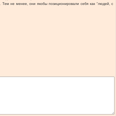
. Тем не менее, они якобы позиционировали себя как “людей, с