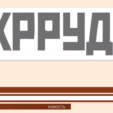
НОВОСТЬ