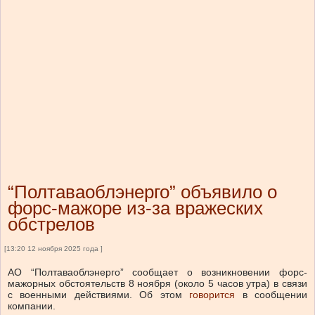
“Полтаваоблэнерго” объявило о
форс-мажоре из-за вражеских
обстрелов
[13:20 12 ноября 2025 года ]
АО “Полтаваоблэнерго” сообщает о возникновении форс-
мажорных обстоятельств 8 ноября (около 5 часов утра) в связи
с военными действиями.
Об этом
говорится
в сообщении
компании.