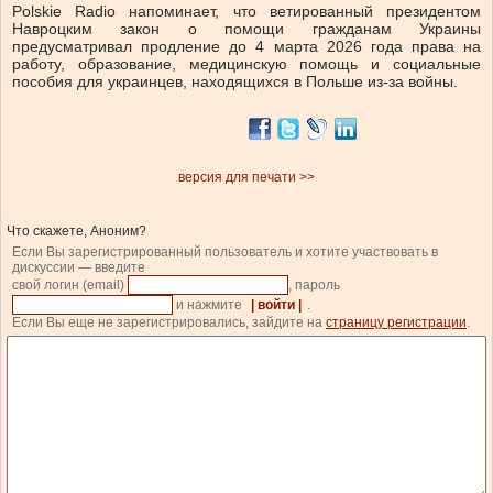
Polskie Radio напоминает, что ветированный президентом
Навроцким закон о помощи гражданам Украины
предусматривал продление до 4 марта 2026 года права на
работу, образование, медицинскую помощь и социальные
пособия для украинцев, находящихся в Польше из-за войны.
версия для печати >>
Что скажете, Аноним?
Если Вы зарегистрированный пользователь и хотите участвовать в
дискуссии — введите
свой логин (email)
, пароль
и нажмите
| войти |
.
Если Вы еще не зарегистрировались, зайдите на
страницу регистрации
.